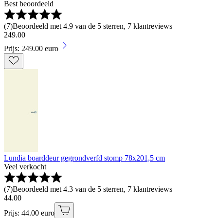
Best beoordeeld
(
7
)
Beoordeeld met 4.9 van de 5 sterren, 7 klantreviews
249
.
00
Prijs: 249.00 euro
Lundia boarddeur gegrondverfd stomp 78x201,5 cm
Veel verkocht
(
7
)
Beoordeeld met 4.3 van de 5 sterren, 7 klantreviews
44
.
00
Prijs: 44.00 euro