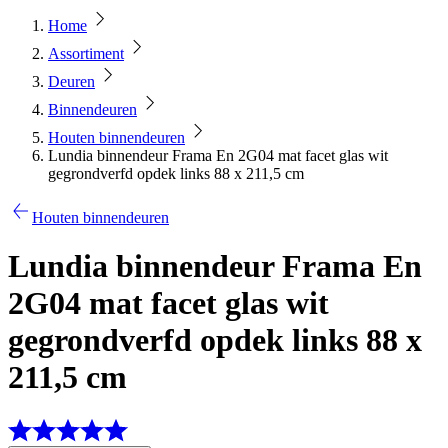
Home
Assortiment
Deuren
Binnendeuren
Houten binnendeuren
Lundia binnendeur Frama En 2G04 mat facet glas wit
gegrondverfd opdek links 88 x 211,5 cm
Houten binnendeuren
Lundia binnendeur Frama En
2G04 mat facet glas wit
gegrondverfd opdek links 88 x
211,5 cm