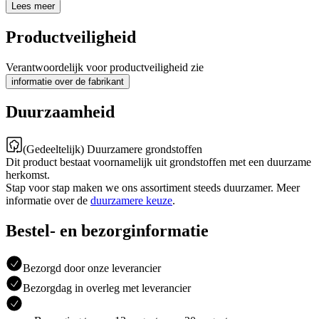
Lees meer
Productveiligheid
Verantwoordelijk voor productveiligheid zie
informatie over de fabrikant
Duurzaamheid
(Gedeeltelijk) Duurzamere grondstoffen
Dit product bestaat voornamelijk uit grondstoffen met een duurzame
herkomst.
Stap voor stap maken we ons assortiment steeds duurzamer. Meer
informatie over de
duurzamere keuze
.
Bestel- en bezorginformatie
Bezorgd door onze leverancier
Bezorgdag in overleg met leverancier