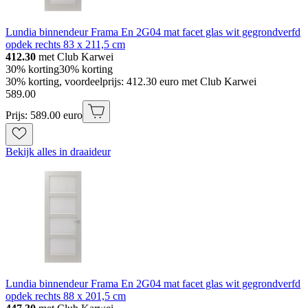
Lundia binnendeur Frama En 2G04 mat facet glas wit gegrondverfd
opdek rechts 83 x 211,5 cm
412.30
met Club Karwei
30% korting
30% korting
30% korting, voordeelprijs: 412.30 euro met Club Karwei
589
.
00
Prijs: 589.00 euro
Bekijk alles in draaideur
Lundia binnendeur Frama En 2G04 mat facet glas wit gegrondverfd
opdek rechts 88 x 201,5 cm