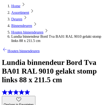
Home
Assortiment
Deuren
Binnendeuren
Houten binnendeuren
Lundia binnendeur Bord Tva BA01 RAL 9010 gelakt stomp
links 88 x 211.5 cm
Houten binnendeuren
Lundia binnendeur Bord Tva
BA01 RAL 9010 gelakt stomp
links 88 x 211.5 cm
Opslaan in Favorieten