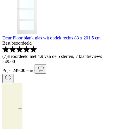
Deur Floor blank glas wit opdek rechts 83 x 201,5 cm
Best beoordeeld
(
7
)
Beoordeeld met 4.9 van de 5 sterren, 7 klantreviews
249
.
00
Prijs: 249.00 euro