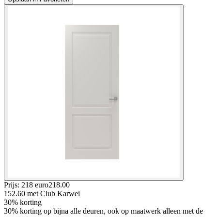
Prijs: 218 euro
218
.
00
152.60
met Club Karwei
30% korting
30% korting op bijna alle deuren, ook op maatwerk alleen met de