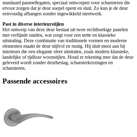
standaard paumellegaten, speciaal ontworpen voor scharnieren die
ervoor zorgen dat je deur soepel opent en sluit. Zo kun je de deur
eenvoudig afhangen zonder ingewikkeld meetwerk.
Past in diverse interieurstijlen
Het ontwerp van deze deur bestaat uit twee rechthoekige panelen
met verfijnde randen, wat zorgt voor een nette en klassieke
uitstraling. Deze combinatie van traditionele vormen en moderne
elementen maakt de deur stijlvol en rustig. Hij sluit mooi aan bij
interieurs die een elegante sfeer uitstralen, zoals modern klassieke,
landelijke of tijdloze woonstijlen. Houd er rekening mee dat de deur
geleverd wordt zonder deurbeslag, scharnierkrozingen en
scharnieren.
Passende accessoires