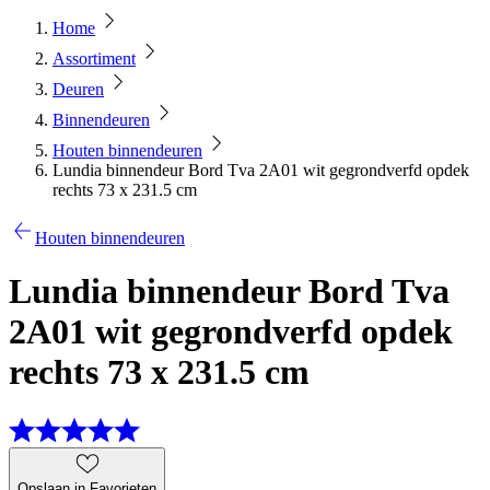
Home
Assortiment
Deuren
Binnendeuren
Houten binnendeuren
Lundia binnendeur Bord Tva 2A01 wit gegrondverfd opdek
rechts 73 x 231.5 cm
Houten binnendeuren
Lundia binnendeur Bord Tva
2A01 wit gegrondverfd opdek
rechts 73 x 231.5 cm
Opslaan in Favorieten