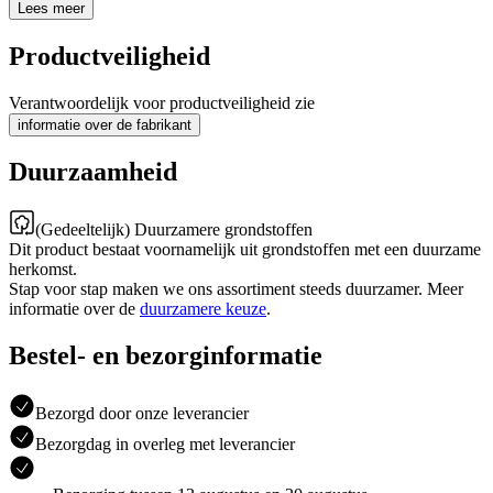
Lees meer
Productveiligheid
Verantwoordelijk voor productveiligheid zie
informatie over de fabrikant
Duurzaamheid
(Gedeeltelijk) Duurzamere grondstoffen
Dit product bestaat voornamelijk uit grondstoffen met een duurzame
herkomst.
Stap voor stap maken we ons assortiment steeds duurzamer. Meer
informatie over de
duurzamere keuze
.
Bestel- en bezorginformatie
Bezorgd door onze leverancier
Bezorgdag in overleg met leverancier