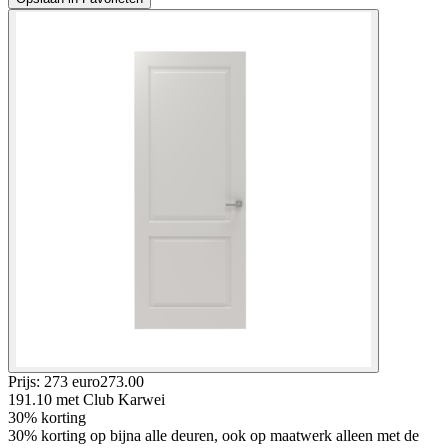
Prijs: 273 euro
273
.
00
191.10
met Club Karwei
30% korting
30% korting op bijna alle deuren, ook op maatwerk alleen met de