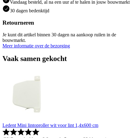
Vandaag besteld, al na een uur af te halen in jouw bouwmarkt
30 dagen bedenktijd
Retourneren
Je kunt dit artikel binnen 30 dagen na aankoop ruilen in de
bouwmarkt.
Meer informatie over de bezorging
Vaak samen gekocht
Ledent Mini lintoproller wit voor lint 1,4x600 cm