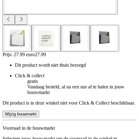
Prijs: 27.99 euro
27
.
99
Dit product wordt niet thuis bezorgd
Click & collect
gratis
Vandaag besteld, al na een uur af te halen in jouw
bouwmarkt
Dit product is in deze winkel niet voor Click & Collect beschikbaar.
Wijzig bouwmarkt
Voorraad in de bouwmarkt
Selecteer jouw bouwmarkt om de voorraad in de winkel te