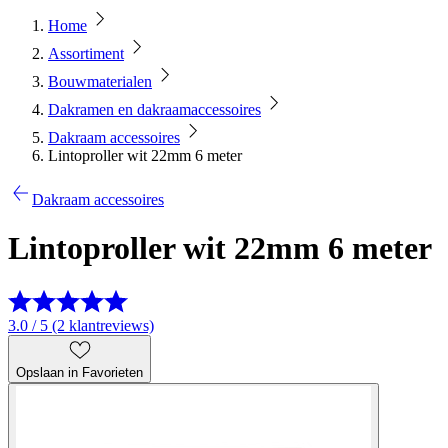
Home
Assortiment
Bouwmaterialen
Dakramen en dakraamaccessoires
Dakraam accessoires
Lintoproller wit 22mm 6 meter
Dakraam accessoires
Lintoproller wit 22mm 6 meter
3.0 / 5 (2 klantreviews)
Opslaan in Favorieten