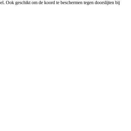
el. Ook geschikt om de koord te beschermen tegen doorslijten bij