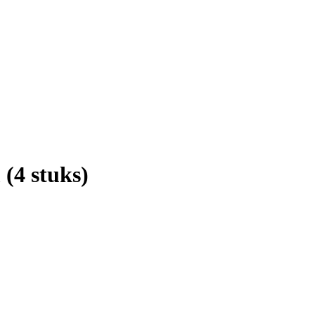
(4 stuks)