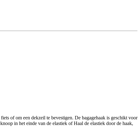
fiets of om een dekzeil te bevestigen. De bagagehaak is geschikt voor
noop in het einde van de elastiek of Haal de elastiek door de haak,