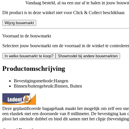
Vandaag besteld, al na een uur af te halen in jouw bouw
Dit product is in deze winkel niet voor Click & Collect beschikbaar.
Wijzig bouwmarkt
Voorraad in de bouwmarkt
Selecteer jouw bouwmarkt om de voorraad in de winkel te controlere
In welke bouwmarkt te koop?
Showmodel bij andere bouwmarkten
Productomschrijving
Bevestigingsmethode:Hangen
Binnen/buitengebruik:Binnen, Buiten
Deze geplastificeerde bagagehaak maakt het mogelijk om zelf een snel
een elastiek met een doorsnede van 8 millimeter. De bevestiging kan 
plooi het uiteinde dubbel en bind dit samen met het clipje (bevestiging