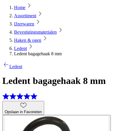
Home
Assortiment
IJzerwaren
Bevestigingsmaterialen
Haken & ogen
Ledent
Ledent bagagehaak 8 mm
Ledent
Ledent bagagehaak 8 mm
Opslaan in Favorieten