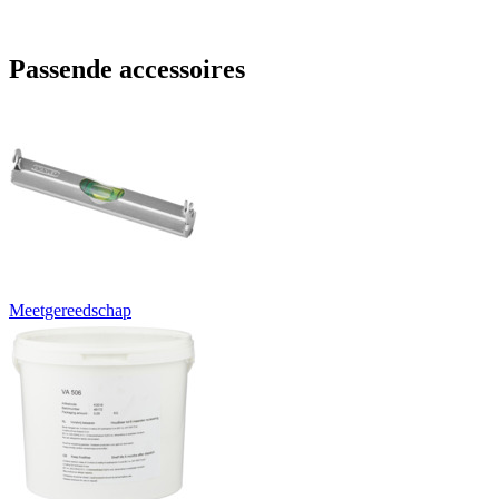
Passende accessoires
Meetgereedschap