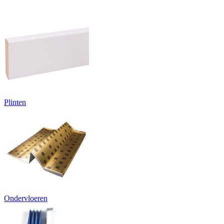
Plinten
Ondervloeren