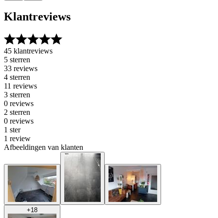
Klantreviews
45 klantreviews
5 sterren
33 reviews
4 sterren
11 reviews
3 sterren
0 reviews
2 sterren
0 reviews
1 ster
1 review
Afbeeldingen van klanten
+
18