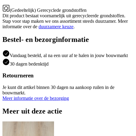
(Gedeeltelijk) Gerecyclede grondstoffen
Dit product bestaat voornamelijk uit gerecycleerde grondstoffen.
Stap voor stap maken we ons assortiment steeds duurzamer. Meer
informatie over de
duurzamere keuze
.
Bestel- en bezorginformatie
Vandaag besteld, al na een uur af te halen in jouw bouwmarkt
30 dagen bedenktijd
Retourneren
Je kunt dit artikel binnen 30 dagen na aankoop ruilen in de
bouwmarkt.
Meer informatie over de bezorging
Meer uit deze actie