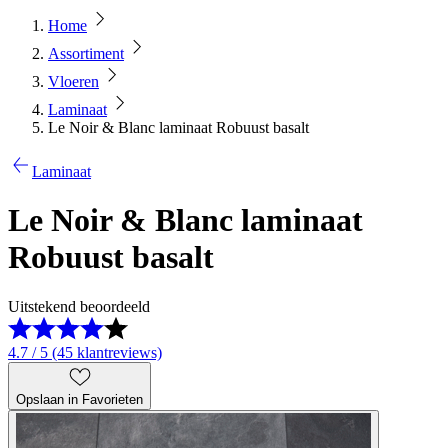
Home
Assortiment
Vloeren
Laminaat
Le Noir & Blanc laminaat Robuust basalt
Laminaat
Le Noir & Blanc laminaat
Robuust basalt
Uitstekend beoordeeld
4.7 / 5 (45 klantreviews)
Opslaan in Favorieten