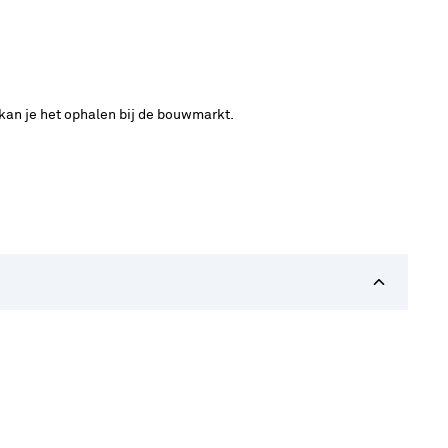
 kan je het ophalen bij de bouwmarkt.