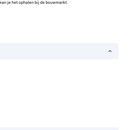
 kan je het ophalen bij de bouwmarkt.