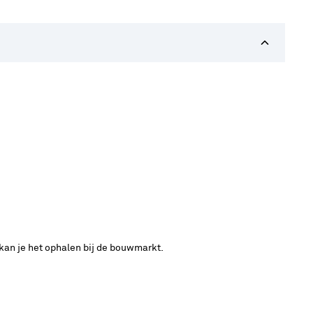
 kan je het ophalen bij de bouwmarkt.