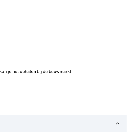
 kan je het ophalen bij de bouwmarkt.