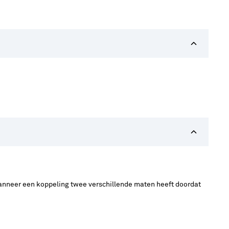
 Wanneer een koppeling twee verschillende maten heeft doordat