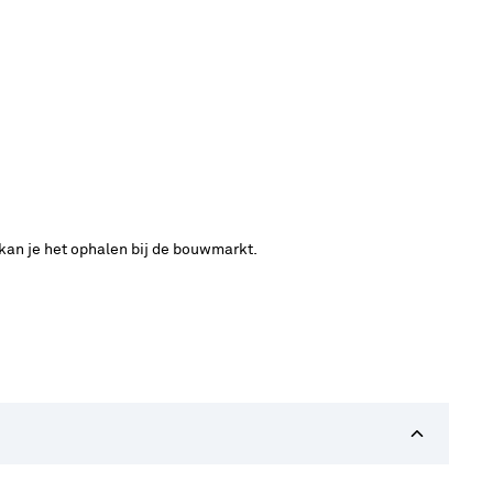
 kan je het ophalen bij de bouwmarkt.