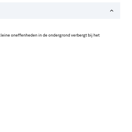
leine oneffenheden in de ondergrond verbergt bij het