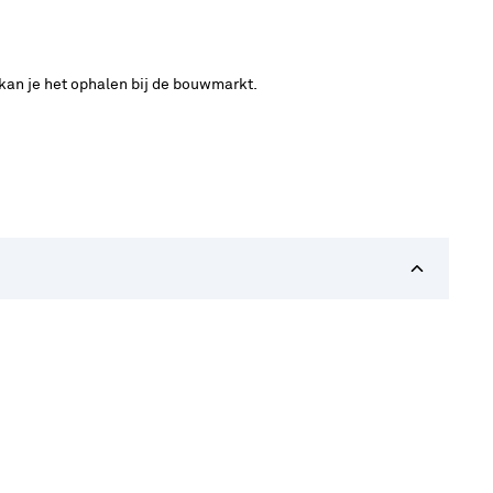
 kan je het ophalen bij de bouwmarkt.