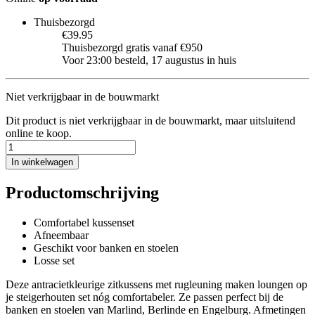
Thuisbezorgd
€39.95
Thuisbezorgd gratis vanaf €950
Voor 23:00 besteld, 17 augustus in huis
Niet verkrijgbaar in de bouwmarkt
Dit product is niet verkrijgbaar in de bouwmarkt, maar uitsluitend
online te koop.
In winkelwagen
Productomschrijving
Comfortabel kussenset
Afneembaar
Geschikt voor banken en stoelen
Losse set
Deze antracietkleurige zitkussens met rugleuning maken loungen op
je steigerhouten set nóg comfortabeler. Ze passen perfect bij de
banken en stoelen van Marlind, Berlinde en Engelburg. Afmetingen