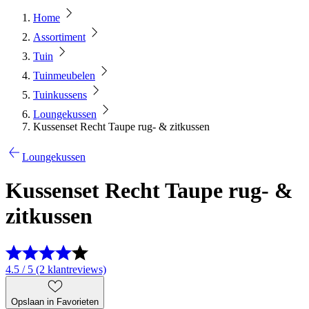
Home
Assortiment
Tuin
Tuinmeubelen
Tuinkussens
Loungekussen
Kussenset Recht Taupe rug- & zitkussen
Loungekussen
Kussenset Recht Taupe rug- &
zitkussen
4.5 / 5 (2 klantreviews)
Opslaan in Favorieten