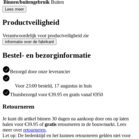
Binnen/buitengebruik
Buiten
Lees meer
Productveiligheid
Verantwoordelijk voor productveiligheid zie
informatie over de fabrikant
Bestel- en bezorginformatie
Bezorgd door onze leverancier
Voor 23:00 besteld, 17 augustus in huis
Thuisbezorgd voor €39.95 en gratis vanaf €950
Retourneren
Je kunt dit artikel binnen 30 dagen na aankoop door ons op laten
halen voor €39.95 of
gratis
retourneren in de bouwmarkt. Lees
meer over
retourneren
.
Let op: De bedenktijd en het kunnen retourneren gelden niet voor