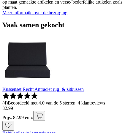
op maat gemaakte artikelen en verse/ bederfelijke artikelen zoals
planten.
Meer informatie over de bezorging
Vaak samen gekocht
Kussenset Recht Antraciet rug- & zitkussen
(
4
)
Beoordeeld met 4.0 van de 5 sterren, 4 klantreviews
82
.
99
Prijs: 82.99 euro