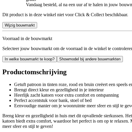
Vandaag besteld, al na een uur af te halen in jouw bouw
Dit product is in deze winkel niet voor Click & Collect beschikbaar.
Wijzig bouwmarkt
Voorraad in de bouwmarkt
Selecteer jouw bouwmarkt om de voorraad in de winkel te controlere
In welke bouwmarkt te koop?
Showmodel bij andere bouwmarkten
Productomschrijving
Getuft patroon in tinten roze, rood en bruin creëert een speels 
Brengt direct kleur en gezelligheid in je interieur
Heerlijk zacht katoen voor extra comfort en ontspanning
Perfect accentstuk voor bank, stoel of bed
Eenvoudige manier om je woonruimte meer sfeer en stijl te gev
Breng kleur en gezelligheid in huis met dit opvallende sierkussen. Het 
katoen biedt extra comfort, waardoor het perfect is om op te relaxen
meer sfeer en stijl te geven!