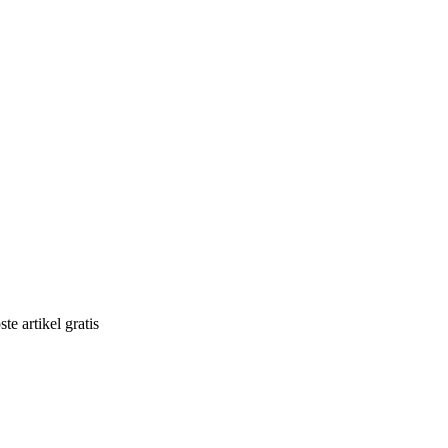
e artikel gratis