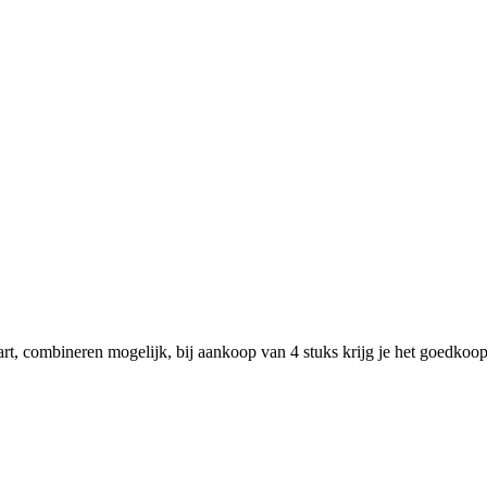
rt, combineren mogelijk, bij aankoop van 4 stuks krijg je het goedkoopst