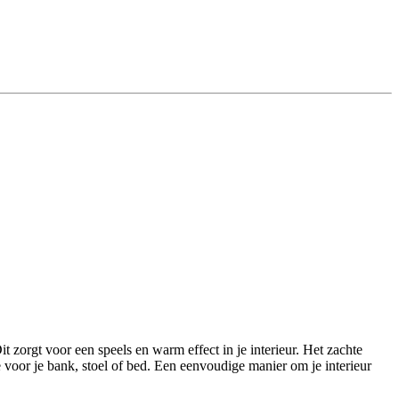
it zorgt voor een speels en warm effect in je interieur. Het zachte
 voor je bank, stoel of bed. Een eenvoudige manier om je interieur