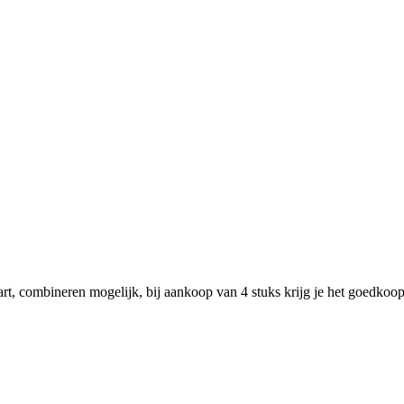
rt, combineren mogelijk, bij aankoop van 4 stuks krijg je het goedkoopst