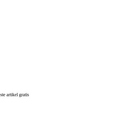
e artikel gratis