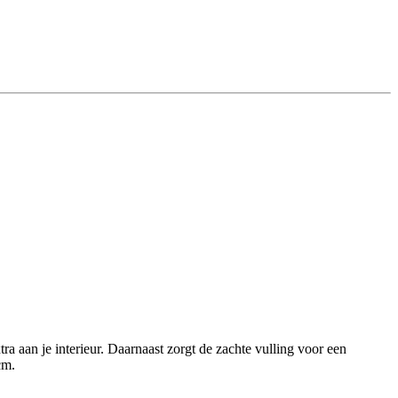
ra aan je interieur. Daarnaast zorgt de zachte vulling voor een
cm.