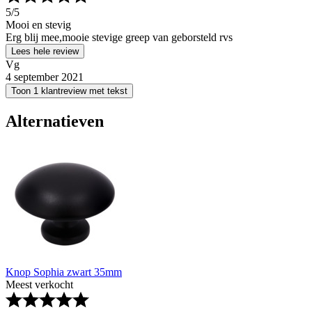
5
/5
Mooi en stevig
Erg blij mee,mooie stevige greep van geborsteld rvs
Lees hele review
Vg
4 september 2021
Toon 1 klantreview met tekst
Alternatieven
Knop Sophia zwart 35mm
Meest verkocht