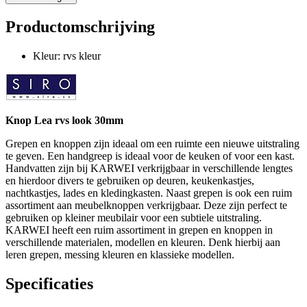
Productomschrijving
Kleur: rvs kleur
Knop Lea rvs look 30mm
Grepen en knoppen zijn ideaal om een ruimte een nieuwe uitstraling
te geven. Een handgreep is ideaal voor de keuken of voor een kast.
Handvatten zijn bij KARWEI verkrijgbaar in verschillende lengtes
en hierdoor divers te gebruiken op deuren, keukenkastjes,
nachtkastjes, lades en kledingkasten. Naast grepen is ook een ruim
assortiment aan meubelknoppen verkrijgbaar. Deze zijn perfect te
gebruiken op kleiner meubilair voor een subtiele uitstraling.
KARWEI heeft een ruim assortiment in grepen en knoppen in
verschillende materialen, modellen en kleuren. Denk hierbij aan
leren grepen, messing kleuren en klassieke modellen.
Specificaties