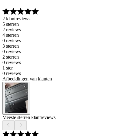
2 klantreviews
5 sterren
2 reviews
4 sterren
0 reviews
3 sterren
0 reviews
2 sterren
0 reviews
1 ster
0 reviews
Afbeeldingen van klanten
Meeste sterren klantreviews