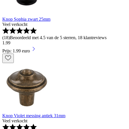
Knop Sophia zwart 25mm
Veel verkocht
(
18
)
Beoordeeld met 4.5 van de 5 sterren, 18 klantreviews
1
.
99
Prijs: 1.99 euro
Knop Violet messing antiek 31mm
Veel verkocht