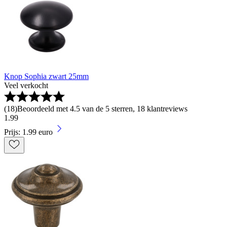
Knop Sophia zwart 25mm
Veel verkocht
(
18
)
Beoordeeld met 4.5 van de 5 sterren, 18 klantreviews
1
.
99
Prijs: 1.99 euro