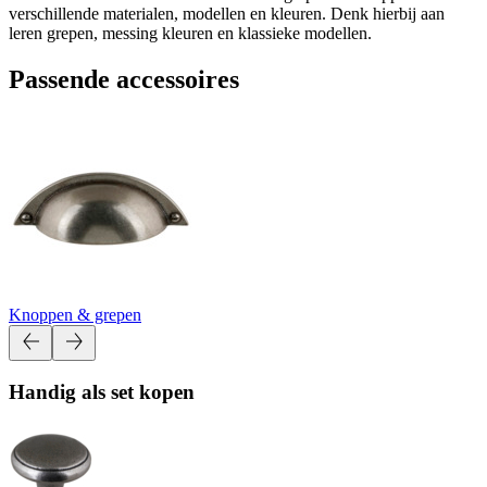
verschillende materialen, modellen en kleuren. Denk hierbij aan
leren grepen, messing kleuren en klassieke modellen.
Passende accessoires
Knoppen & grepen
Handig als set kopen