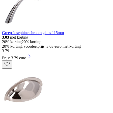
Greep Josephine chroom glans 115mm
3.03
met korting
20% korting
20% korting
20% korting, voordeelprijs: 3.03 euro met korting
3
.
79
Prijs: 3.79 euro