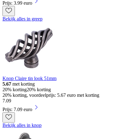
Prijs: 3.99 euro
Bekijk alles in greep
Knop Claire tin look 51mm
5.67
met korting
20% korting
20% korting
20% korting, voordeelprijs: 5.67 euro met korting
7
.
09
Prijs: 7.09 euro
Bekijk alles in knop