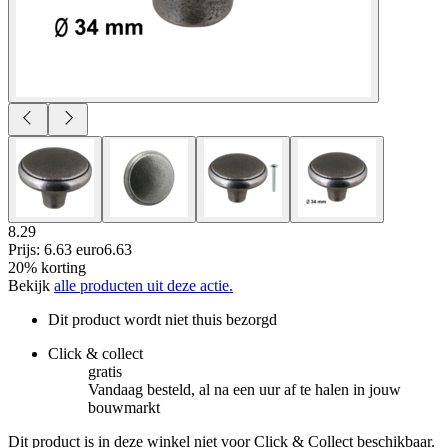
8.29
Prijs: 6.63 euro
6
.
63
20% korting
Bekijk
alle producten uit deze actie.
Dit product wordt niet thuis bezorgd
Click & collect
gratis
Vandaag besteld, al na een uur af te halen in jouw
bouwmarkt
Dit product is in deze winkel niet voor Click & Collect beschikbaar.