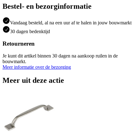
Bestel- en bezorginformatie
Vandaag besteld, al na een uur af te halen in jouw bouwmarkt
30 dagen bedenktijd
Retourneren
Je kunt dit artikel binnen 30 dagen na aankoop ruilen in de
bouwmarkt.
Meer informatie over de bezorging
Meer uit deze actie