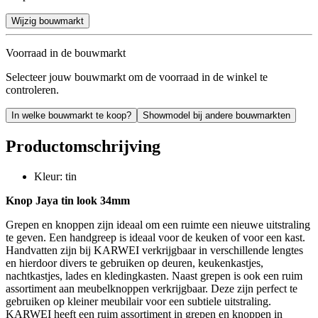
Wijzig bouwmarkt
Voorraad in de bouwmarkt
Selecteer jouw bouwmarkt om de voorraad in de winkel te
controleren.
In welke bouwmarkt te koop?
Showmodel bij andere bouwmarkten
Productomschrijving
Kleur: tin
Knop Jaya tin look 34mm
Grepen en knoppen zijn ideaal om een ruimte een nieuwe uitstraling
te geven. Een handgreep is ideaal voor de keuken of voor een kast.
Handvatten zijn bij KARWEI verkrijgbaar in verschillende lengtes
en hierdoor divers te gebruiken op deuren, keukenkastjes,
nachtkastjes, lades en kledingkasten. Naast grepen is ook een ruim
assortiment aan meubelknoppen verkrijgbaar. Deze zijn perfect te
gebruiken op kleiner meubilair voor een subtiele uitstraling.
KARWEI heeft een ruim assortiment in grepen en knoppen in