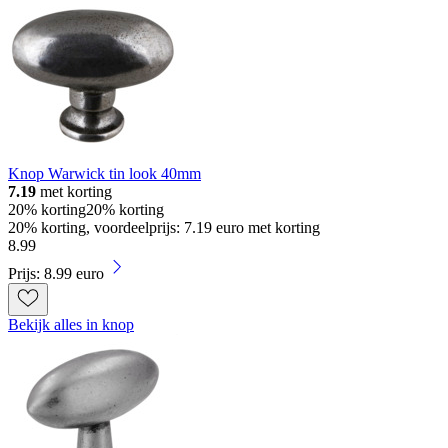
Knop Warwick tin look 40mm
7.19
met korting
20% korting
20% korting
20% korting, voordeelprijs: 7.19 euro met korting
8
.
99
Prijs: 8.99 euro
Bekijk alles in knop