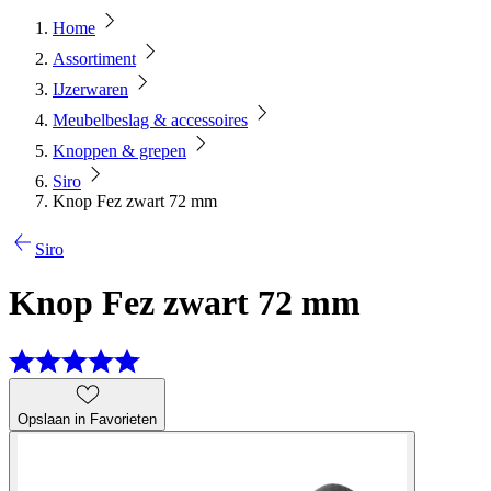
Home
Assortiment
IJzerwaren
Meubelbeslag & accessoires
Knoppen & grepen
Siro
Knop Fez zwart 72 mm
Siro
Knop Fez zwart 72 mm
Opslaan in Favorieten