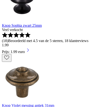
Knop Sophia zwart 25mm
Veel verkocht
(
18
)
Beoordeeld met 4.5 van de 5 sterren, 18 klantreviews
1
.
99
Prijs: 1.99 euro
Knop Violet messing antiek 31mm