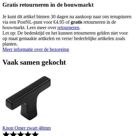
Gratis retourneren in de bouwmarkt
Je kunt dit artikel binnen 30 dagen na aankoop naar ons terugsturen
via een PostNL-punt voor €4.95 of
gratis
retourneren in de
bouwmarkt. Lees meer over
retourneren
.
Let op: De bedenktijd en het kunnen retourneren gelden niet voor
op maat gemaakte artikelen en verse/ bederfelijke artikelen zoals
planten.
Meer informatie over de bezorging
Vaak samen gekocht
Knop Omer zwart 48mm