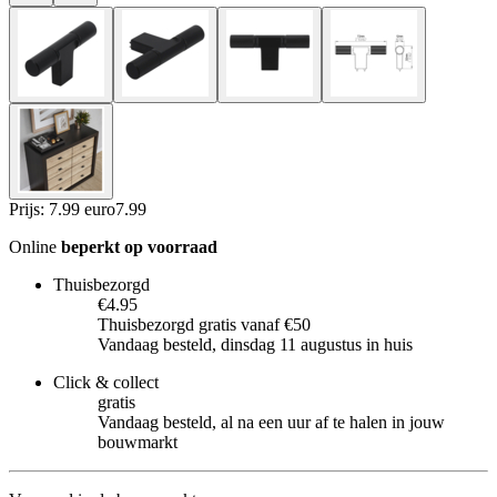
Prijs: 7.99 euro
7
.
99
Online
beperkt op voorraad
Thuisbezorgd
€4.95
Thuisbezorgd gratis vanaf €50
Vandaag besteld, dinsdag 11 augustus in huis
Click & collect
gratis
Vandaag besteld, al na een uur af te halen in jouw
bouwmarkt