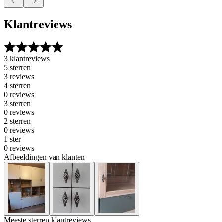
Klantreviews
3 klantreviews
5 sterren
3 reviews
4 sterren
0 reviews
3 sterren
0 reviews
2 sterren
0 reviews
1 ster
0 reviews
Afbeeldingen van klanten
Meeste sterren klantreviews