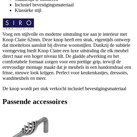
Inclusief bevestigingsmateriaal
Klassieke stijl
Voeg een stijlvolle en moderne uitstraling toe aan je interieur met
Knop Claire 62mm. Deze knop heeft een strak, eigentijds ontwerp
dat moeiteloos aansluit bij diverse woonstijlen. Dankzij de subtiele
vormgeving biedt Knop Claire een luxe uitstraling die elk meubel
direct naar een hoger niveau tilt. De gladde afwerking en het
comfortabele formaat zorgen voor een prettige grip, terwijl de
eenvoudige montage maakt dat je meubels in een handomdraai een
frisse, nieuwe look krijgen. Perfect voor keukenkastjes, dressoirs,
wandmeubels en meer.
De knop wordt per stuk verkocht inclusief bevestigingsmateriaal
Passende accessoires