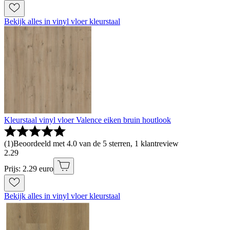
Bekijk alles in vinyl vloer kleurstaal
Kleurstaal vinyl vloer Valence eiken bruin houtlook
(
1
)
Beoordeeld met 4.0 van de 5 sterren, 1 klantreview
2
.
29
Prijs: 2.29 euro
Bekijk alles in vinyl vloer kleurstaal