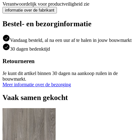
Verantwoordelijk voor productveiligheid zie
informatie over de fabrikant
Bestel- en bezorginformatie
Vandaag besteld, al na een uur af te halen in jouw bouwmarkt
30 dagen bedenktijd
Retourneren
Je kunt dit artikel binnen 30 dagen na aankoop ruilen in de
bouwmarkt.
Meer informatie over de bezorging
Vaak samen gekocht