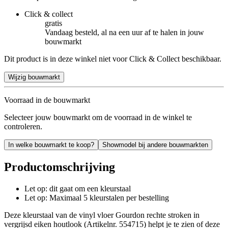
Click & collect
gratis
Vandaag besteld, al na een uur af te halen in jouw
bouwmarkt
Dit product is in deze winkel niet voor Click & Collect beschikbaar.
Wijzig bouwmarkt
Voorraad in de bouwmarkt
Selecteer jouw bouwmarkt om de voorraad in de winkel te
controleren.
In welke bouwmarkt te koop?
Showmodel bij andere bouwmarkten
Productomschrijving
Let op: dit gaat om een kleurstaal
Let op: Maximaal 5 kleurstalen per bestelling
Deze kleurstaal van de vinyl vloer Gourdon rechte stroken in
vergrijsd eiken houtlook (Artikelnr. 554715) helpt je te zien of deze