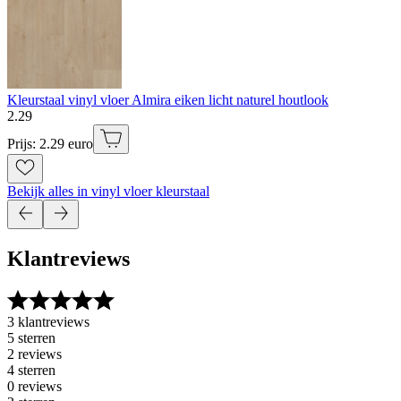
Kleurstaal vinyl vloer Almira eiken licht naturel houtlook
2
.
29
Prijs: 2.29 euro
Bekijk alles in vinyl vloer kleurstaal
Klantreviews
3 klantreviews
5 sterren
2 reviews
4 sterren
0 reviews