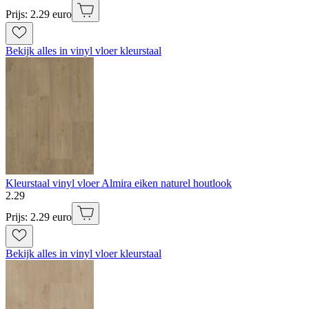
Prijs: 2.29 euro
Bekijk alles in vinyl vloer kleurstaal
Kleurstaal vinyl vloer Almira eiken naturel houtlook
2
.
29
Prijs: 2.29 euro
Bekijk alles in vinyl vloer kleurstaal