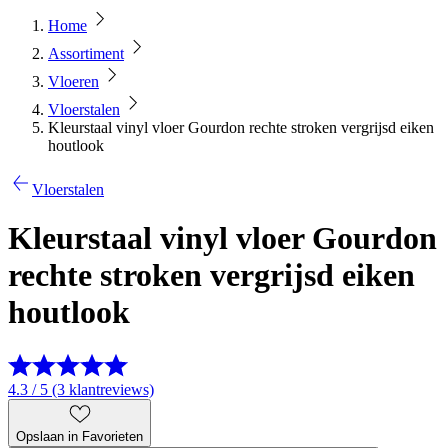
Home
Assortiment
Vloeren
Vloerstalen
Kleurstaal vinyl vloer Gourdon rechte stroken vergrijsd eiken
houtlook
Vloerstalen
Kleurstaal vinyl vloer Gourdon
rechte stroken vergrijsd eiken
houtlook
4.3 / 5 (3 klantreviews)
Opslaan in Favorieten