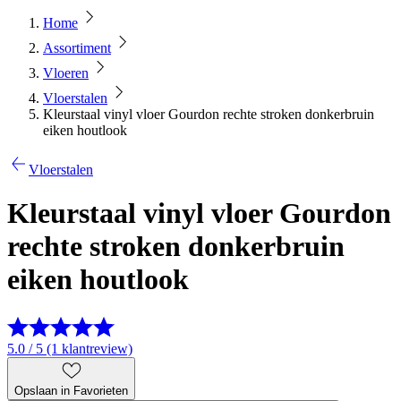
Home
Assortiment
Vloeren
Vloerstalen
Kleurstaal vinyl vloer Gourdon rechte stroken donkerbruin
eiken houtlook
Vloerstalen
Kleurstaal vinyl vloer Gourdon
rechte stroken donkerbruin
eiken houtlook
5.0 / 5 (1 klantreview)
Opslaan in Favorieten