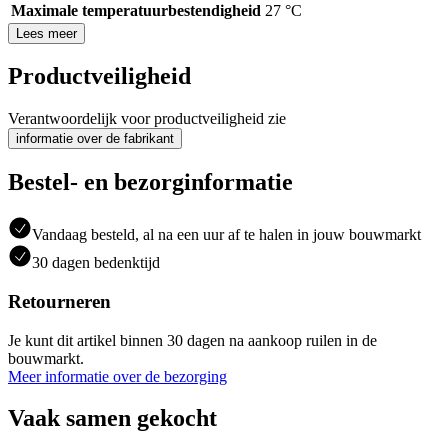
Maximale temperatuurbestendigheid
27 °C
Lees meer
Productveiligheid
Verantwoordelijk voor productveiligheid zie
informatie over de fabrikant
Bestel- en bezorginformatie
Vandaag besteld, al na een uur af te halen in jouw bouwmarkt
30 dagen bedenktijd
Retourneren
Je kunt dit artikel binnen 30 dagen na aankoop ruilen in de
bouwmarkt.
Meer informatie over de bezorging
Vaak samen gekocht