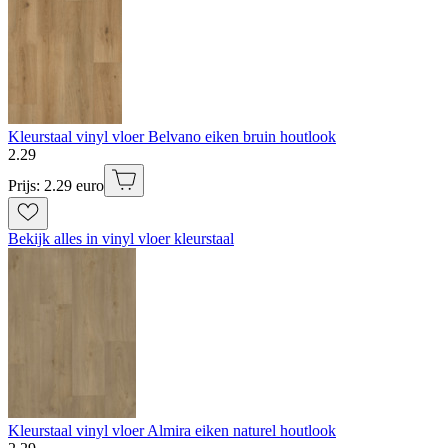
Kleurstaal vinyl vloer Belvano eiken bruin houtlook
2
.
29
Prijs: 2.29 euro
Bekijk alles in vinyl vloer kleurstaal
Kleurstaal vinyl vloer Almira eiken naturel houtlook