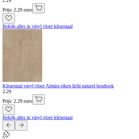
2
.
29
Prijs: 2.29 euro
Bekijk alles in vinyl vloer kleurstaal
Kleurstaal vinyl vloer Almira eiken licht naturel houtlook
2
.
29
Prijs: 2.29 euro
Bekijk alles in vinyl vloer kleurstaal