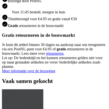
Bezorgd door PostNL
Voor 11:45 besteld, morgen in huis
Thuisbezorgd voor €4.95 en gratis vanaf €50
Gratis
retourneren in de bouwmarkt
Gratis retourneren in de bouwmarkt
Je kunt dit artikel binnen 30 dagen na aankoop naar ons terugsturen
via een PostNL-punt voor €4.95 of
gratis
retourneren in de
bouwmarkt. Lees meer over
retourneren
.
Let op: De bedenktijd en het kunnen retourneren gelden niet voor
op maat gemaakte artikelen en verse/ bederfelijke artikelen zoals
planten.
Meer informatie over de bezorging
Vaak samen gekocht