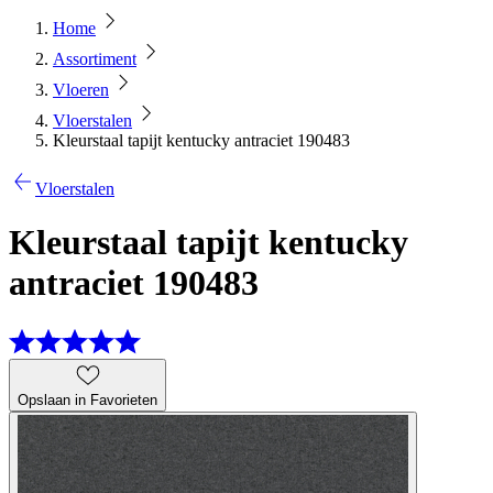
Home
Assortiment
Vloeren
Vloerstalen
Kleurstaal tapijt kentucky antraciet 190483
Vloerstalen
Kleurstaal tapijt kentucky
antraciet 190483
Opslaan in Favorieten