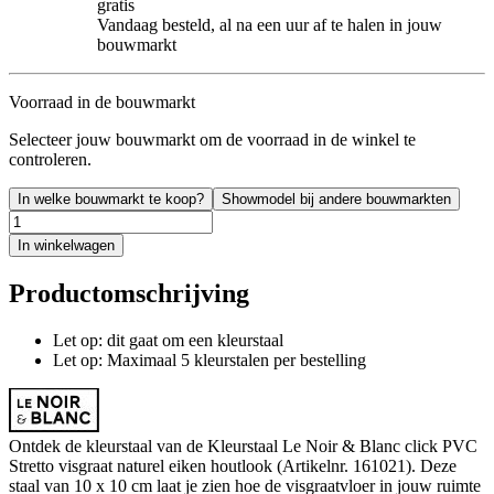
gratis
Vandaag besteld, al na een uur af te halen in jouw
bouwmarkt
Voorraad in de bouwmarkt
Selecteer jouw bouwmarkt om de voorraad in de winkel te
controleren.
In welke bouwmarkt te koop?
Showmodel bij andere bouwmarkten
In winkelwagen
Productomschrijving
Let op: dit gaat om een kleurstaal
Let op: Maximaal 5 kleurstalen per bestelling
Ontdek de kleurstaal van de Kleurstaal Le Noir & Blanc click PVC
Stretto visgraat naturel eiken houtlook (Artikelnr. 161021). Deze
staal van 10 x 10 cm laat je zien hoe de visgraatvloer in jouw ruimte