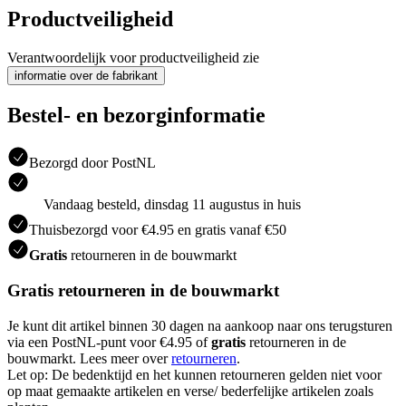
Productveiligheid
Verantwoordelijk voor productveiligheid zie
informatie over de fabrikant
Bestel- en bezorginformatie
Bezorgd door PostNL
Vandaag besteld, dinsdag 11 augustus in huis
Thuisbezorgd voor €4.95 en gratis vanaf €50
Gratis
retourneren in de bouwmarkt
Gratis retourneren in de bouwmarkt
Je kunt dit artikel binnen 30 dagen na aankoop naar ons terugsturen
via een PostNL-punt voor €4.95 of
gratis
retourneren in de
bouwmarkt. Lees meer over
retourneren
.
Let op: De bedenktijd en het kunnen retourneren gelden niet voor
op maat gemaakte artikelen en verse/ bederfelijke artikelen zoals