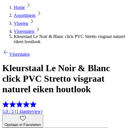
Home
Assortiment
Vloeren
Vloerstalen
Kleurstaal Le Noir & Blanc click PVC Stretto visgraat naturel
eiken houtlook
Vloerstalen
Kleurstaal Le Noir & Blanc
click PVC Stretto visgraat
naturel eiken houtlook
5.0 / 5 (1 klantreview)
Opslaan in Favorieten