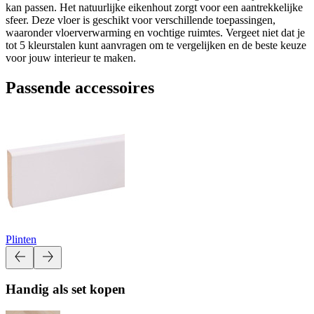
kan passen. Het natuurlijke eikenhout zorgt voor een aantrekkelijke
sfeer. Deze vloer is geschikt voor verschillende toepassingen,
waaronder vloerverwarming en vochtige ruimtes. Vergeet niet dat je
tot 5 kleurstalen kunt aanvragen om te vergelijken en de beste keuze
voor jouw interieur te maken.
Passende accessoires
Plinten
Handig als set kopen