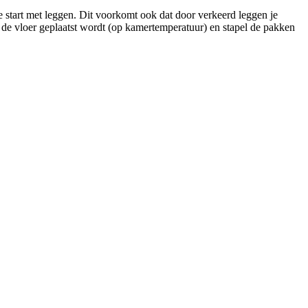
e start met leggen. Dit voorkomt ook dat door verkeerd leggen je
 de vloer geplaatst wordt (op kamertemperatuur) en stapel de pakken