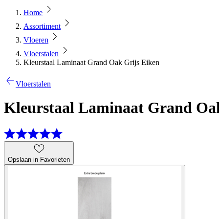
Home
Assortiment
Vloeren
Vloerstalen
Kleurstaal Laminaat Grand Oak Grijs Eiken
Vloerstalen
Kleurstaal Laminaat Grand Oak
Opslaan in Favorieten