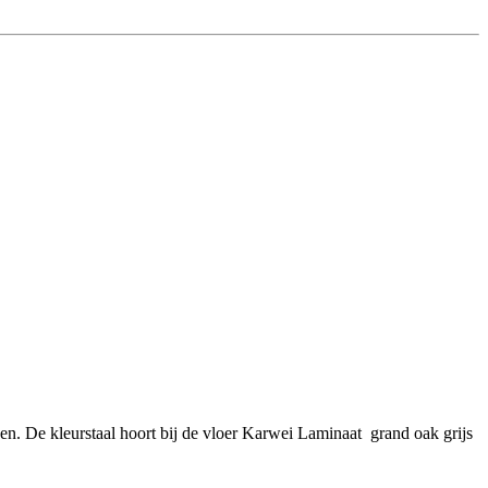
sen. De kleurstaal hoort bij de vloer Karwei Laminaat grand oak grijs