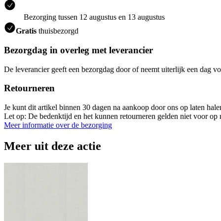
Bezorging tussen 12 augustus en 13 augustus
Gratis
thuisbezorgd
Bezorgdag in overleg met leverancier
De leverancier geeft een bezorgdag door of neemt uiterlijk een dag vo
Retourneren
Je kunt dit artikel binnen 30 dagen na aankoop door ons op laten hal
Let op: De bedenktijd en het kunnen retourneren gelden niet voor op m
Meer informatie over de bezorging
Meer uit deze actie