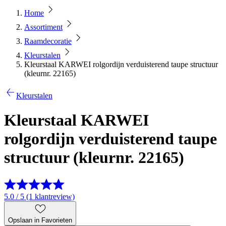
Home
Assortiment
Raamdecoratie
Kleurstalen
Kleurstaal KARWEI rolgordijn verduisterend taupe structuur
(kleurnr. 22165)
Kleurstalen
Kleurstaal KARWEI
rolgordijn verduisterend taupe
structuur (kleurnr. 22165)
5.0 / 5 (1 klantreview)
Opslaan in Favorieten