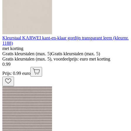
Kleurstaal KARWEI kant-en-klaar gordijn transparant leem (kleurnr.
1188)
met korting
Gratis kleurstalen (max. 5)
Gratis kleurstalen (max. 5)
Gratis kleurstalen (max. 5), voordeelprijs: euro met korting
0
.
99
Prijs: 0.99 euro