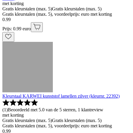
met korting
Gratis kleurstalen (max. 5)
Gratis kleurstalen (max. 5)
Gratis kleurstalen (max. 5), voordeelprijs: euro met korting
0
.
99
Prijs: 0.99 euro
Kleurstaal KARWEI kunststof lamellen zilver (kleurnr. 22392)
(
1
)
Beoordeeld met 5.0 van de 5 sterren, 1 klantreview
met korting
Gratis kleurstalen (max. 5)
Gratis kleurstalen (max. 5)
Gratis kleurstalen (max. 5), voordeelprijs: euro met korting
0
.
99