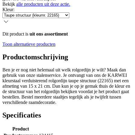
Bekijk
alle producten uit deze actie.
Kleur
:
Dit product is
uit ons assortiment
Toon alternatieve producten
Productomschrijving
Ben je er nog niet helemaal uit welk rolgordijn je wilt? Maak dan
gebruik van onze stalenservice. Je ontvangt van ons de KARWEI
kleurstaal verduisterend rolgordijn taupe structuur (22165) met een
afmeting van 15 x 21 cm. Dan kun je op je gemak thuis de kleur en
de structuur van het rolgordijn bekijken voordat je het product gaat
bestellen. Bestel meerdere staaltjes tegelijk als je twijfelt tussen
verschillende raamdecoratie.
Specificaties
Product