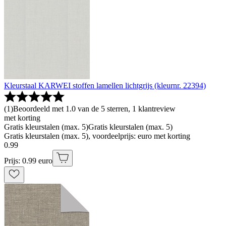
Kleurstaal KARWEI stoffen lamellen lichtgrijs (kleurnr. 22394)
(
1
)
Beoordeeld met 1.0 van de 5 sterren, 1 klantreview
met korting
Gratis kleurstalen (max. 5)
Gratis kleurstalen (max. 5)
Gratis kleurstalen (max. 5), voordeelprijs: euro met korting
0
.
99
Prijs: 0.99 euro