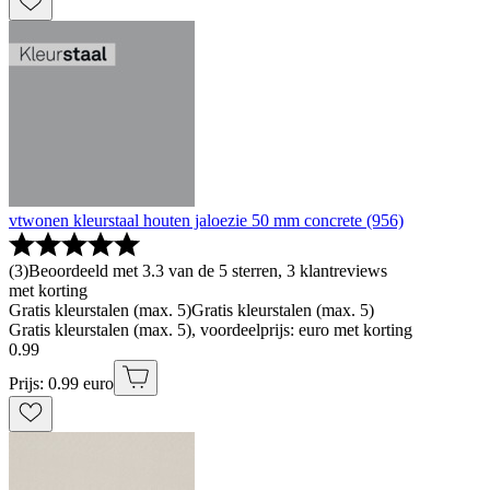
vtwonen kleurstaal houten jaloezie 50 mm concrete (956)
(
3
)
Beoordeeld met 3.3 van de 5 sterren, 3 klantreviews
met korting
Gratis kleurstalen (max. 5)
Gratis kleurstalen (max. 5)
Gratis kleurstalen (max. 5), voordeelprijs: euro met korting
0
.
99
Prijs: 0.99 euro