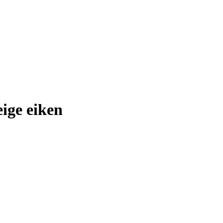
ige eiken