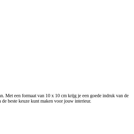
aan. Met een formaat van 10 x 10 cm krijg je een goede indruk van de
 en de beste keuze kunt maken voor jouw interieur.