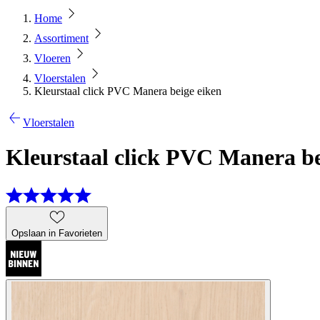
Home
Assortiment
Vloeren
Vloerstalen
Kleurstaal click PVC Manera beige eiken
Vloerstalen
Kleurstaal click PVC Manera be
Opslaan in Favorieten