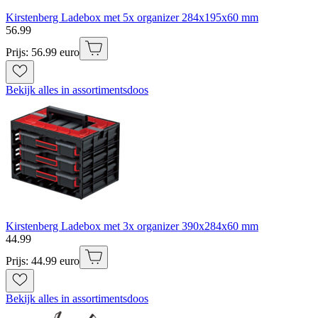
Kirstenberg Ladebox met 5x organizer 284x195x60 mm
56
.
99
Prijs: 56.99 euro
Bekijk alles in assortimentsdoos
Kirstenberg Ladebox met 3x organizer 390x284x60 mm
44
.
99
Prijs: 44.99 euro
Bekijk alles in assortimentsdoos