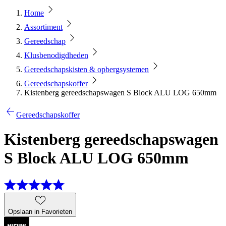
Home
Assortiment
Gereedschap
Klusbenodigdheden
Gereedschapskisten & opbergsystemen
Gereedschapskoffer
Kistenberg gereedschapswagen S Block ALU LOG 650mm
Gereedschapskoffer
Kistenberg gereedschapswagen
S Block ALU LOG 650mm
Opslaan in Favorieten