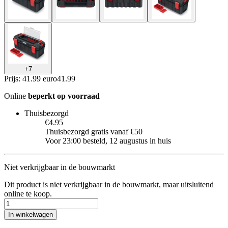
+
7
Prijs: 41.99 euro
41
.
99
Online
beperkt op voorraad
Thuisbezorgd
€4.95
Thuisbezorgd gratis vanaf €50
Voor 23:00 besteld, 12 augustus in huis
Niet verkrijgbaar in de bouwmarkt
Dit product is niet verkrijgbaar in de bouwmarkt, maar uitsluitend
online te koop.
In winkelwagen