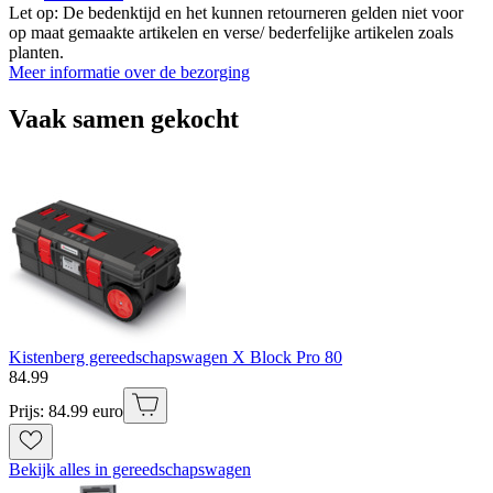
Let op: De bedenktijd en het kunnen retourneren gelden niet voor
op maat gemaakte artikelen en verse/ bederfelijke artikelen zoals
planten.
Meer informatie over de bezorging
Vaak samen gekocht
Kistenberg gereedschapswagen X Block Pro 80
84
.
99
Prijs: 84.99 euro
Bekijk alles in gereedschapswagen