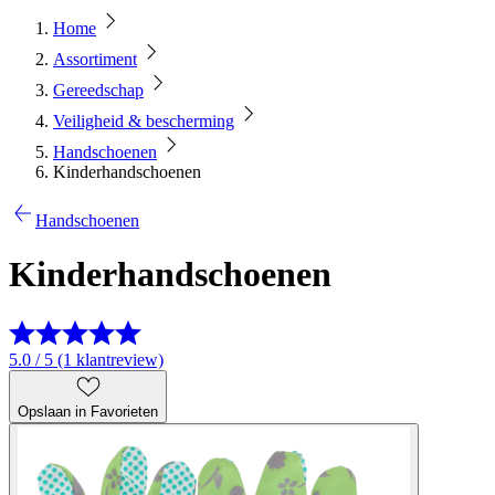
Home
Assortiment
Gereedschap
Veiligheid & bescherming
Handschoenen
Kinderhandschoenen
Handschoenen
Kinderhandschoenen
5.0 / 5 (1 klantreview)
Opslaan in Favorieten