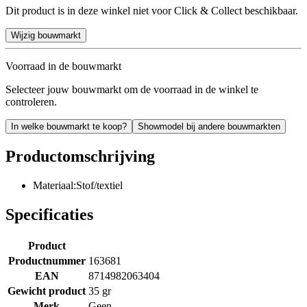
Dit product is in deze winkel niet voor Click & Collect beschikbaar.
Wijzig bouwmarkt
Voorraad in de bouwmarkt
Selecteer jouw bouwmarkt om de voorraad in de winkel te
controleren.
In welke bouwmarkt te koop?
Showmodel bij andere bouwmarkten
Productomschrijving
Materiaal:Stof/textiel
Specificaties
Product
Productnummer
163681
EAN
8714982063404
Gewicht product
35 gr
Merk
Geen