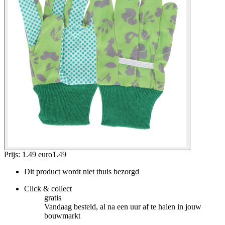
Prijs: 1.49 euro
1
.
49
Dit product wordt niet thuis bezorgd
Click & collect
gratis
Vandaag besteld, al na een uur af te halen in jouw
bouwmarkt