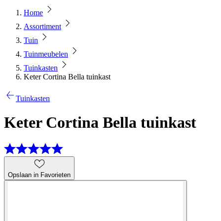
Home
Assortiment
Tuin
Tuinmeubelen
Tuinkasten
Keter Cortina Bella tuinkast
Tuinkasten
Keter Cortina Bella tuinkast
Opslaan in Favorieten