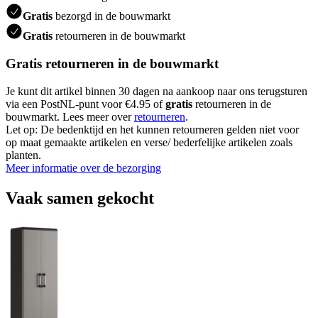
Gratis
bezorgd in de bouwmarkt
Gratis
retourneren in de bouwmarkt
Gratis retourneren in de bouwmarkt
Je kunt dit artikel binnen 30 dagen na aankoop naar ons terugsturen
via een PostNL-punt voor €4.95 of
gratis
retourneren in de
bouwmarkt. Lees meer over
retourneren
.
Let op: De bedenktijd en het kunnen retourneren gelden niet voor
op maat gemaakte artikelen en verse/ bederfelijke artikelen zoals
planten.
Meer informatie over de bezorging
Vaak samen gekocht