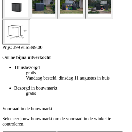
Prijs: 399 euro
399
.
00
Online
bijna uitverkocht
Thuisbezorgd
gratis
Vandaag besteld, dinsdag 11 augustus in huis
Bezorgd in bouwmarkt
gratis
Voorraad in de bouwmarkt
Selecteer jouw bouwmarkt om de voorraad in de winkel te
controleren.