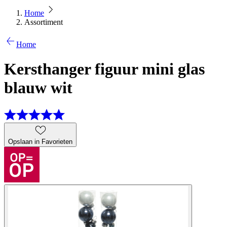
Home
Assortiment
Home
Kersthanger figuur mini glas
blauw wit
Opslaan in Favorieten