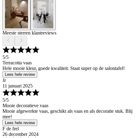
Meeste sterren klantreviews
5
/5
Terracotta vaas
Hele mooie kleur, goede kwaliteit. Staat super op de salontafel!
Lees hele review
Jr
11 januari 2025
5
/5
Mooie decoratieve vaas
Mooie afgewerkte vaas, geschikt als vaas en als decoratie stuk. Blij
mee!
Lees hele review
F de frel
26 december 2024