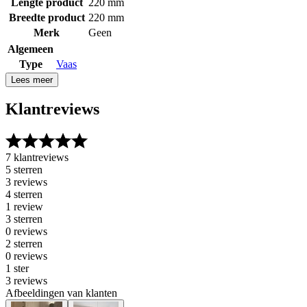
Lengte product
220 mm
Breedte product
220 mm
Merk
Geen
Algemeen
Type
Vaas
Lees meer
Klantreviews
7 klantreviews
5 sterren
3 reviews
4 sterren
1 review
3 sterren
0 reviews
2 sterren
0 reviews
1 ster
3 reviews
Afbeeldingen van klanten