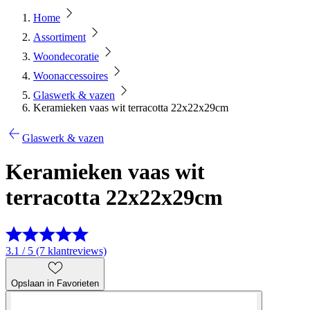
Home
Assortiment
Woondecoratie
Woonaccessoires
Glaswerk & vazen
Keramieken vaas wit terracotta 22x22x29cm
Glaswerk & vazen
Keramieken vaas wit
terracotta 22x22x29cm
3.1 / 5 (7 klantreviews)
Opslaan in Favorieten