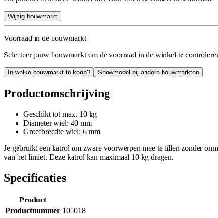
Wijzig bouwmarkt
Voorraad in de bouwmarkt
Selecteer jouw bouwmarkt om de voorraad in de winkel te controlere
In welke bouwmarkt te koop?
Showmodel bij andere bouwmarkten
Productomschrijving
Geschikt tot max. 10 kg
Diameter wiel: 40 mm
Groefbreedte wiel: 6 mm
Je gebruikt een katrol om zware voorwerpen mee te tillen zonder onme
van het limiet. Deze katrol kan maximaal 10 kg dragen.
Specificaties
Product
Productnummer
105018