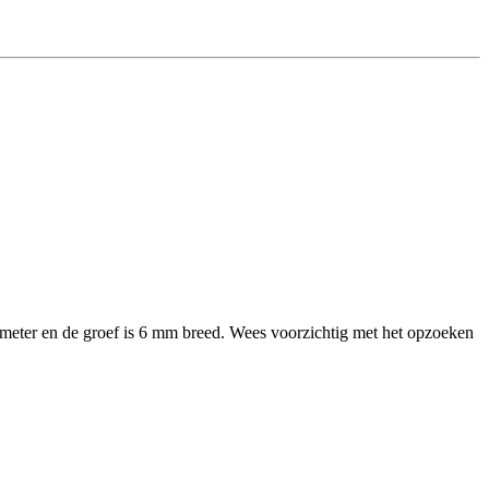
iameter en de groef is 6 mm breed. Wees voorzichtig met het opzoeken