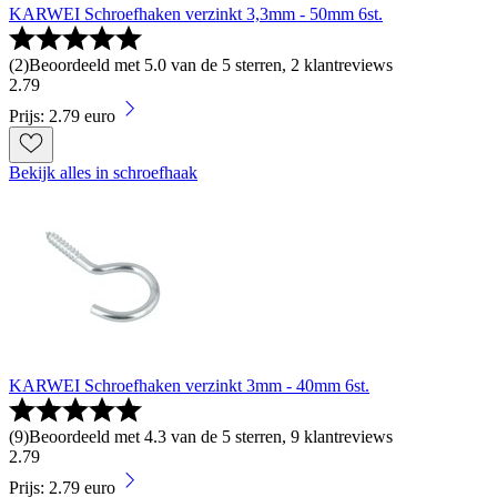
KARWEI Schroefhaken verzinkt 3,3mm - 50mm 6st.
(
2
)
Beoordeeld met 5.0 van de 5 sterren, 2 klantreviews
2
.
79
Prijs: 2.79 euro
Bekijk alles in schroefhaak
KARWEI Schroefhaken verzinkt 3mm - 40mm 6st.
(
9
)
Beoordeeld met 4.3 van de 5 sterren, 9 klantreviews
2
.
79
Prijs: 2.79 euro