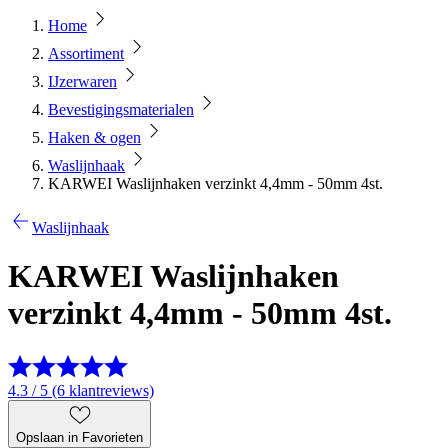
Home
Assortiment
IJzerwaren
Bevestigingsmaterialen
Haken & ogen
Waslijnhaak
KARWEI Waslijnhaken verzinkt 4,4mm - 50mm 4st.
Waslijnhaak
KARWEI Waslijnhaken
verzinkt 4,4mm - 50mm 4st.
4.3 / 5 (6 klantreviews)
Opslaan in Favorieten