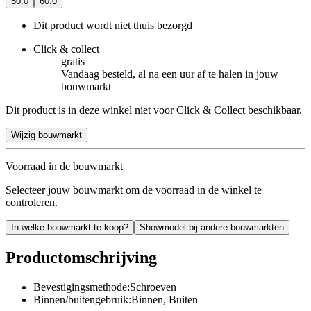
50.0
60.0
Dit product wordt niet thuis bezorgd
Click & collect
gratis
Vandaag besteld, al na een uur af te halen in jouw
bouwmarkt
Dit product is in deze winkel niet voor Click & Collect beschikbaar.
Wijzig bouwmarkt
Voorraad in de bouwmarkt
Selecteer jouw bouwmarkt om de voorraad in de winkel te
controleren.
In welke bouwmarkt te koop?
Showmodel bij andere bouwmarkten
Productomschrijving
Bevestigingsmethode:Schroeven
Binnen/buitengebruik:Binnen, Buiten