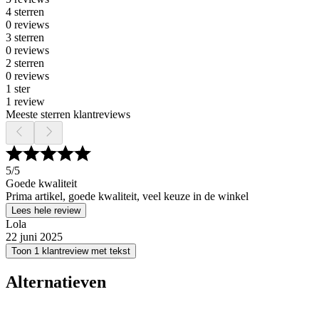
4 sterren
0 reviews
3 sterren
0 reviews
2 sterren
0 reviews
1 ster
1 review
Meeste sterren klantreviews
5
/5
Goede kwaliteit
Prima artikel, goede kwaliteit, veel keuze in de winkel
Lees hele review
Lola
22 juni 2025
Toon 1 klantreview met tekst
Alternatieven