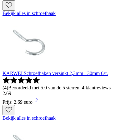
Bekijk alles in schroefhaak
KARWEI Schroefhaken verzinkt 2,3mm - 30mm 6st.
(
4
)
Beoordeeld met 5.0 van de 5 sterren, 4 klantreviews
2
.
69
Prijs: 2.69 euro
Bekijk alles in schroefhaak