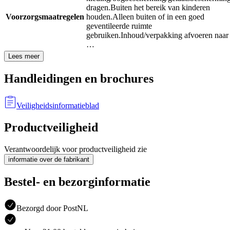
dragen.
Buiten het bereik van kinderen
Voorzorgsmaatregelen
houden.
Alleen buiten of in een goed
geventileerde ruimte
gebruiken.
Inhoud/verpakking afvoeren naar
…
Lees meer
Handleidingen en brochures
Veiligheidsinformatieblad
Productveiligheid
Verantwoordelijk voor productveiligheid zie
informatie over de fabrikant
Bestel- en bezorginformatie
Bezorgd door PostNL