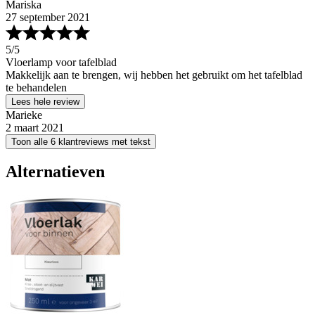
Mariska
27 september 2021
5
/5
Vloerlamp voor tafelblad
Makkelijk aan te brengen, wij hebben het gebruikt om het tafelblad
te behandelen
Lees hele review
Marieke
2 maart 2021
Toon alle 6 klantreviews met tekst
Alternatieven