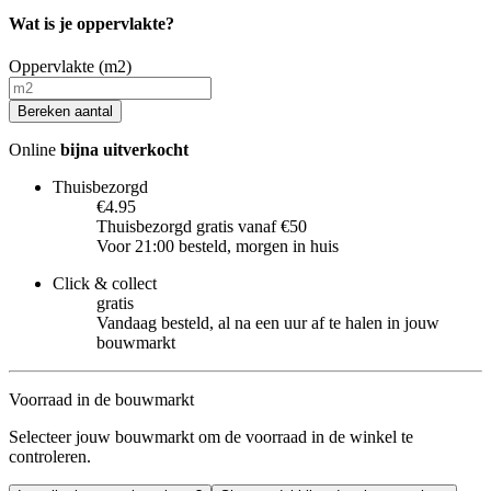
Wat is je oppervlakte?
Oppervlakte (m2)
Bereken aantal
Online
bijna uitverkocht
Thuisbezorgd
€4.95
Thuisbezorgd gratis vanaf €50
Voor 21:00 besteld, morgen in huis
Click & collect
gratis
Vandaag besteld, al na een uur af te halen in jouw
bouwmarkt
Voorraad in de bouwmarkt
Selecteer jouw bouwmarkt om de voorraad in de winkel te
controleren.