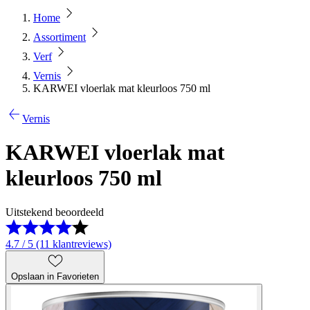
Home
Assortiment
Verf
Vernis
KARWEI vloerlak mat kleurloos 750 ml
Vernis
KARWEI vloerlak mat
kleurloos 750 ml
Uitstekend beoordeeld
4.7 / 5 (11 klantreviews)
Opslaan in Favorieten