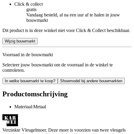
Click & collect
gratis
Vandaag besteld, al na een uur af te halen in jouw
bouwmarkt
Dit product is in deze winkel niet voor Click & Collect beschikbaar.
Wijzig bouwmarkt
Voorraad in de bouwmarkt
Selecteer jouw bouwmarkt om de voorraad in de winkel te
controleren.
In welke bouwmarkt te koop?
Showmodel bij andere bouwmarkten
Productomschrijving
Materiaal:Metaal
Verzinkte Vleugelmoer. Deze moer is voorzien van twee vleugels