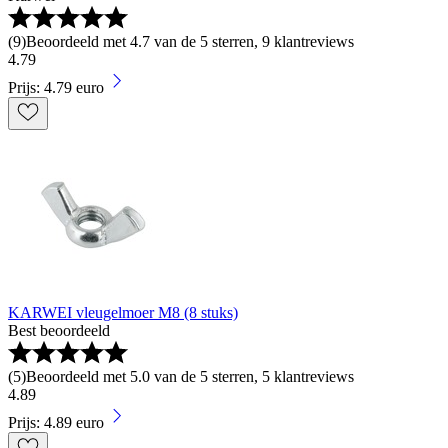
(
9
)
Beoordeeld met 4.7 van de 5 sterren, 9 klantreviews
4
.
79
Prijs: 4.79 euro
KARWEI vleugelmoer M8 (8 stuks)
Best beoordeeld
(
5
)
Beoordeeld met 5.0 van de 5 sterren, 5 klantreviews
4
.
89
Prijs: 4.89 euro