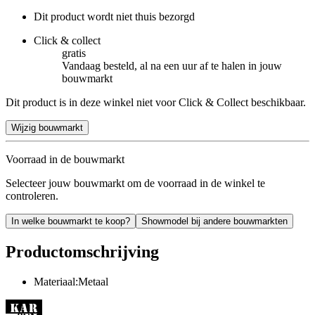
Dit product wordt niet thuis bezorgd
Click & collect
gratis
Vandaag besteld, al na een uur af te halen in jouw
bouwmarkt
Dit product is in deze winkel niet voor Click & Collect beschikbaar.
Wijzig bouwmarkt
Voorraad in de bouwmarkt
Selecteer jouw bouwmarkt om de voorraad in de winkel te
controleren.
In welke bouwmarkt te koop?
Showmodel bij andere bouwmarkten
Productomschrijving
Materiaal:Metaal