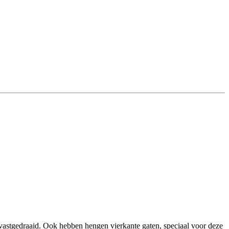
vastgedraaid. Ook hebben hengen vierkante gaten, speciaal voor deze