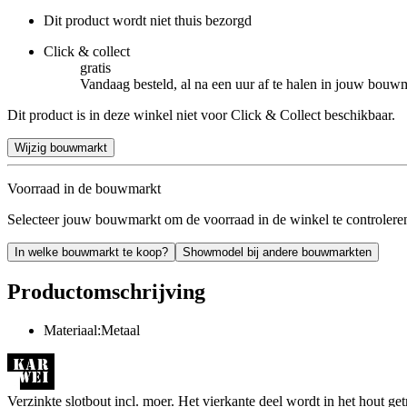
Dit product wordt niet thuis bezorgd
Click & collect
gratis
Vandaag besteld, al na een uur af te halen in jouw bouw
Dit product is in deze winkel niet voor Click & Collect beschikbaar.
Wijzig bouwmarkt
Voorraad in de bouwmarkt
Selecteer jouw bouwmarkt om de voorraad in de winkel te controlere
In welke bouwmarkt te koop?
Showmodel bij andere bouwmarkten
Productomschrijving
Materiaal:Metaal
Verzinkte slotbout incl. moer. Het vierkante deel wordt in het hout