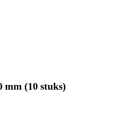
 mm (10 stuks)