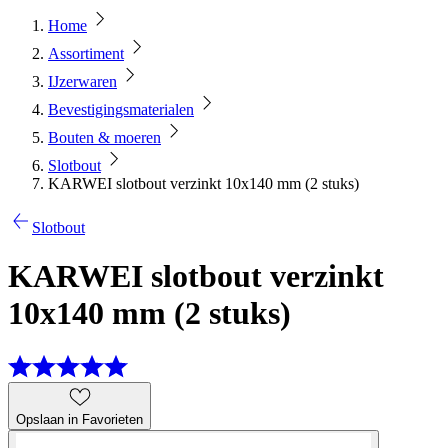
Home
Assortiment
IJzerwaren
Bevestigingsmaterialen
Bouten & moeren
Slotbout
KARWEI slotbout verzinkt 10x140 mm (2 stuks)
Slotbout
KARWEI slotbout verzinkt
10x140 mm (2 stuks)
Opslaan in Favorieten