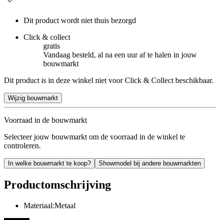
Dit product wordt niet thuis bezorgd
Click & collect
gratis
Vandaag besteld, al na een uur af te halen in jouw
bouwmarkt
Dit product is in deze winkel niet voor Click & Collect beschikbaar.
Wijzig bouwmarkt
Voorraad in de bouwmarkt
Selecteer jouw bouwmarkt om de voorraad in de winkel te
controleren.
In welke bouwmarkt te koop?
Showmodel bij andere bouwmarkten
Productomschrijving
Materiaal:Metaal