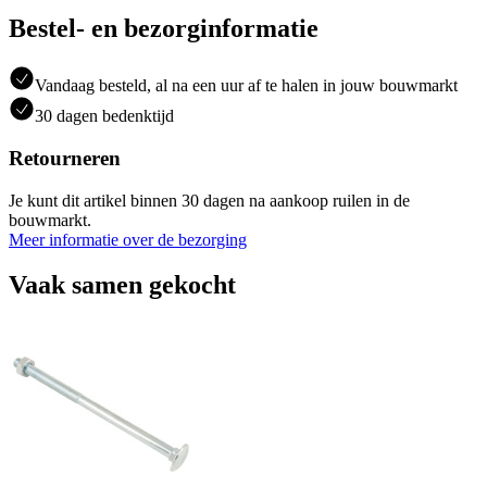
Bestel- en bezorginformatie
Vandaag besteld, al na een uur af te halen in jouw bouwmarkt
30 dagen bedenktijd
Retourneren
Je kunt dit artikel binnen 30 dagen na aankoop ruilen in de
bouwmarkt.
Meer informatie over de bezorging
Vaak samen gekocht