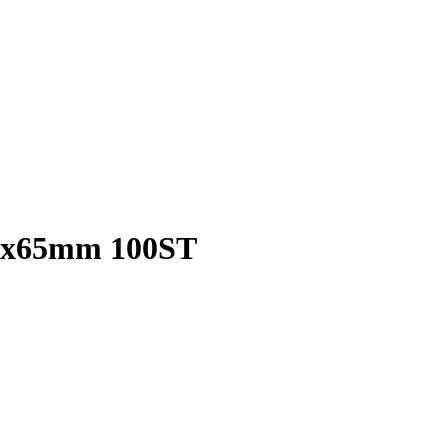
7x65mm 100ST