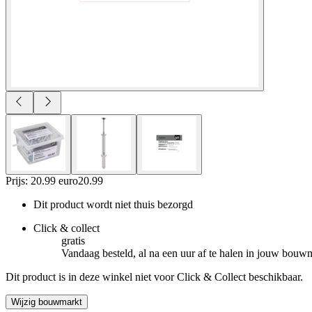
Prijs: 20.99 euro
20
.
99
Dit product wordt niet thuis bezorgd
Click & collect
gratis
Vandaag besteld, al na een uur af te halen in jouw bouw
Dit product is in deze winkel niet voor Click & Collect beschikbaar.
Wijzig bouwmarkt