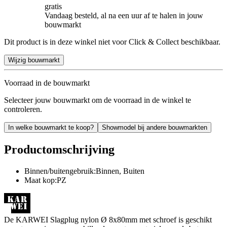
gratis
Vandaag besteld, al na een uur af te halen in jouw
bouwmarkt
Dit product is in deze winkel niet voor Click & Collect beschikbaar.
Wijzig bouwmarkt
Voorraad in de bouwmarkt
Selecteer jouw bouwmarkt om de voorraad in de winkel te
controleren.
In welke bouwmarkt te koop?
Showmodel bij andere bouwmarkten
Productomschrijving
Binnen/buitengebruik:Binnen, Buiten
Maat kop:PZ
De KARWEI Slagplug nylon Ø 8x80mm met schroef is geschikt