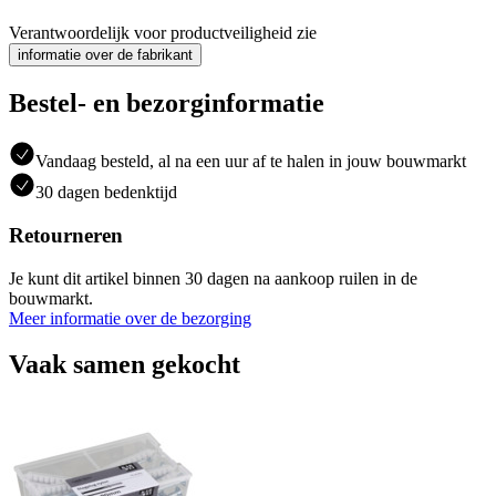
Verantwoordelijk voor productveiligheid zie
informatie over de fabrikant
Bestel- en bezorginformatie
Vandaag besteld, al na een uur af te halen in jouw bouwmarkt
30 dagen bedenktijd
Retourneren
Je kunt dit artikel binnen 30 dagen na aankoop ruilen in de
bouwmarkt.
Meer informatie over de bezorging
Vaak samen gekocht