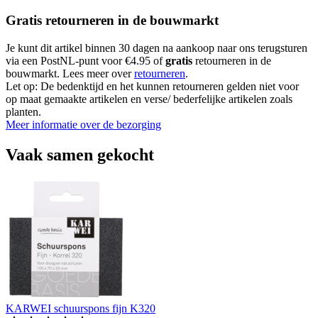
Gratis retourneren in de bouwmarkt
Je kunt dit artikel binnen 30 dagen na aankoop naar ons terugsturen
via een PostNL-punt voor €4.95 of
gratis
retourneren in de
bouwmarkt. Lees meer over
retourneren
.
Let op: De bedenktijd en het kunnen retourneren gelden niet voor
op maat gemaakte artikelen en verse/ bederfelijke artikelen zoals
planten.
Meer informatie over de bezorging
Vaak samen gekocht
KARWEI schuurspons fijn K320