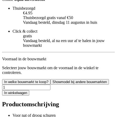
Thuisbezorgd
€4.95
Thuisbezorgd gratis vanaf €50
Vandaag besteld, dinsdag 11 augustus in huis
Click & collect
gratis
Vandaag besteld, al na een uur af te halen in jouw
bouwmarkt
Voorraad in de bouwmarkt
Selecteer jouw bouwmarkt om de voorraad in de winkel te
controleren.
In welke bouwmarkt te koop?
Showmodel bij andere bouwmarkten
In winkelwagen
Productomschrijving
Voor nat of droog schuren