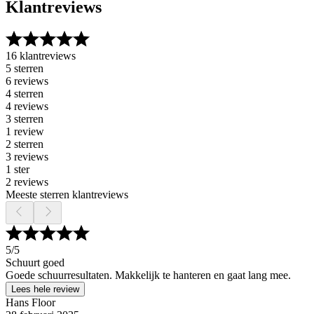
Klantreviews
16 klantreviews
5 sterren
6 reviews
4 sterren
4 reviews
3 sterren
1 review
2 sterren
3 reviews
1 ster
2 reviews
Meeste sterren klantreviews
5
/5
Schuurt goed
Goede schuurresultaten. Makkelijk te hanteren en gaat lang mee.
Lees hele review
Hans Floor