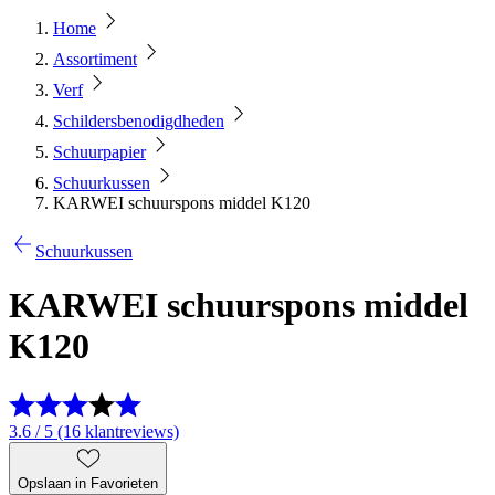
Home
Assortiment
Verf
Schildersbenodigdheden
Schuurpapier
Schuurkussen
KARWEI schuurspons middel K120
Schuurkussen
KARWEI schuurspons middel
K120
3.6 / 5 (16 klantreviews)
Opslaan in Favorieten