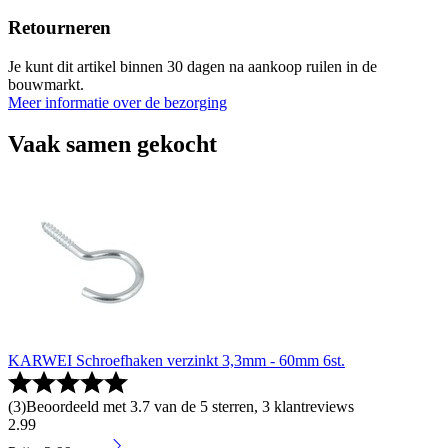
Retourneren
Je kunt dit artikel binnen 30 dagen na aankoop ruilen in de
bouwmarkt.
Meer informatie over de bezorging
Vaak samen gekocht
KARWEI Schroefhaken verzinkt 3,3mm - 60mm 6st.
(
3
)
Beoordeeld met 3.7 van de 5 sterren, 3 klantreviews
2
.
99