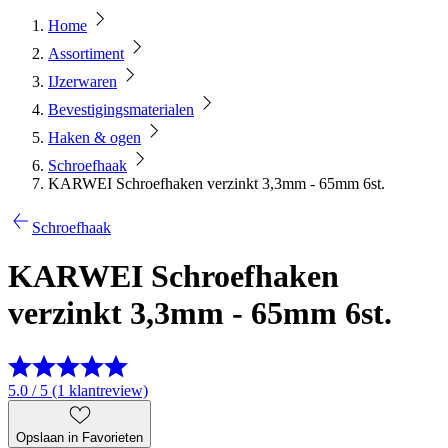
Home
Assortiment
IJzerwaren
Bevestigingsmaterialen
Haken & ogen
Schroefhaak
KARWEI Schroefhaken verzinkt 3,3mm - 65mm 6st.
Schroefhaak
KARWEI Schroefhaken
verzinkt 3,3mm - 65mm 6st.
5.0 / 5 (1 klantreview)
Opslaan in Favorieten