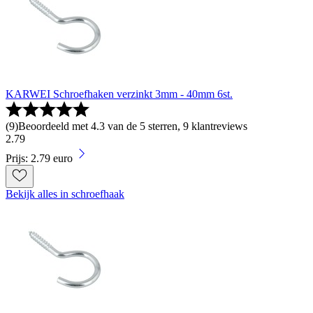
KARWEI Schroefhaken verzinkt 3mm - 40mm 6st.
(
9
)
Beoordeeld met 4.3 van de 5 sterren, 9 klantreviews
2
.
79
Prijs: 2.79 euro
Bekijk alles in schroefhaak