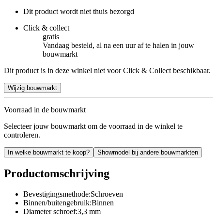
Dit product wordt niet thuis bezorgd
Click & collect
gratis
Vandaag besteld, al na een uur af te halen in jouw
bouwmarkt
Dit product is in deze winkel niet voor Click & Collect beschikbaar.
Wijzig bouwmarkt
Voorraad in de bouwmarkt
Selecteer jouw bouwmarkt om de voorraad in de winkel te
controleren.
In welke bouwmarkt te koop?
Showmodel bij andere bouwmarkten
Productomschrijving
Bevestigingsmethode:Schroeven
Binnen/buitengebruik:Binnen
Diameter schroef:3,3 mm