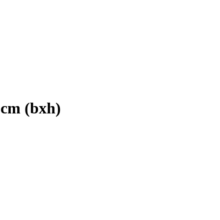
 cm (bxh)