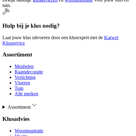
tuin.
Hulp bij je klus nodig?
Laat jouw klus uitvoeren door een klusexpert met de
Karwei
Klusservice
Assortiment
Meubelen
Raamdecoratie
Verlichting
Vloeren
Tuin
Alle merken
Assortiment
Klusadvies
Wooninspiratie