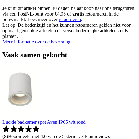
Je kunt dit artikel binnen 30 dagen na aankoop naar ons terugsturen
via een PostNL-punt voor €4.95 of
gratis
retourneren in de
bouwmarkt. Lees meer over
retourneren
.
Let op: De bedenktijd en het kunnen retourneren gelden niet voor
op maat gemaakte artikelen en verse/ bederfelijke artikelen zoals
planten.
Meer informatie over de bezorging
Vaak samen gekocht
Lucide badkamer spot Aven IP65 wit rond
(
8
)
Beoordeeld met 4.6 van de 5 sterren, 8 klantreviews