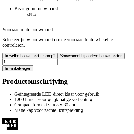
Bezorgd in bouwmarkt
gratis
Voorraad in de bouwmarkt
Selecteer jouw bouwmarkt om de voorraad in de winkel te
controleren.
In welke bouwmarkt te koop?
Showmodel bij andere bouwmarkten
In winkelwagen
Productomschrijving
Geïntegreerde LED direct klaar voor gebruik
1200 lumen voor gelijkmatige verlichting
Compact formaat van 8 x 30 cm
Matte kap voor zachte lichtspreiding