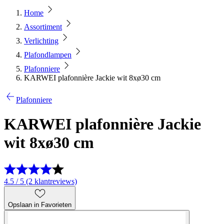
Home
Assortiment
Verlichting
Plafondlampen
Plafonniere
KARWEI plafonnière Jackie wit 8xø30 cm
Plafonniere
KARWEI plafonnière Jackie
wit 8xø30 cm
4.5 / 5 (2 klantreviews)
Opslaan in Favorieten