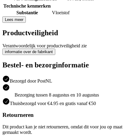
Technische kenmerken
Substantie
Vloeistof
Lees meer
Productveiligheid
Verantwoordelijk voor productveiligheid zie
informatie over de fabrikant
Bestel- en bezorginformatie
Bezorgd door PostNL
Bezorging tussen 8 augustus en 10 augustus
Thuisbezorgd voor €4.95 en gratis vanaf €50
Retourneren
Dit product kan je niet retourneren, omdat dit voor jou op maat
gemaakt wordt.