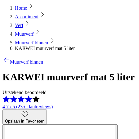
Home
Assortiment
Verf
Muurverf
Muurverf binnen
KARWEI muurverf mat 5 liter
Muurverf binnen
KARWEI muurverf mat 5 liter
Uitstekend beoordeeld
4.7 / 5 (235 klantreviews)
Opslaan in Favorieten