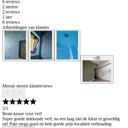
6 reviews
2 sterren
2 reviews
1 ster
8 reviews
Afbeeldingen van klanten
+
25
Meeste sterren klantreviews
5
/5
Beste keuze voor verf
Super goede dekkende verf, na een laag ziet de kleur er geweldig
uit! Pakt mega goed en hele goede prijs kwaliteit verhouding