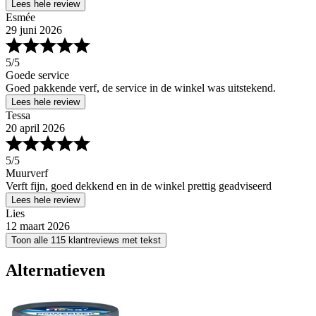
Lees hele review
Esmée
29 juni 2026
5
/5
Goede service
Goed pakkende verf, de service in de winkel was uitstekend.
Lees hele review
Tessa
20 april 2026
5
/5
Muurverf
Verft fijn, goed dekkend en in de winkel prettig geadviseerd
Lees hele review
Lies
12 maart 2026
Toon alle 115 klantreviews met tekst
Alternatieven