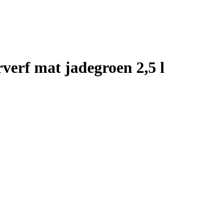
rf mat jadegroen 2,5 l