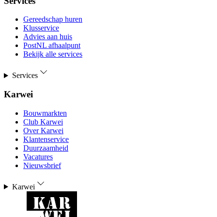
Services
Gereedschap huren
Klusservice
Advies aan huis
PostNL afhaalpunt
Bekijk alle services
Services
Karwei
Bouwmarkten
Club Karwei
Over Karwei
Klantenservice
Duurzaamheid
Vacatures
Nieuwsbrief
Karwei