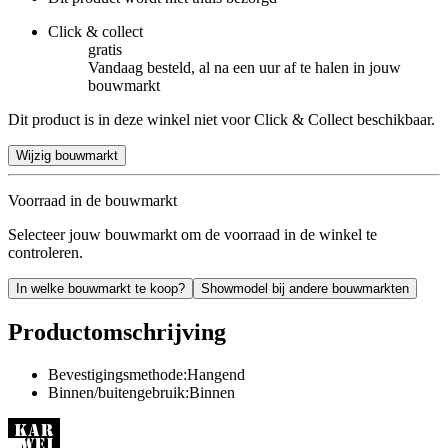
Click & collect
gratis
Vandaag besteld, al na een uur af te halen in jouw
bouwmarkt
Dit product is in deze winkel niet voor Click & Collect beschikbaar.
Wijzig bouwmarkt
Voorraad in de bouwmarkt
Selecteer jouw bouwmarkt om de voorraad in de winkel te
controleren.
In welke bouwmarkt te koop?
Showmodel bij andere bouwmarkten
Productomschrijving
Bevestigingsmethode:Hangend
Binnen/buitengebruik:Binnen